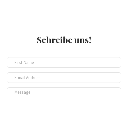
Schreibe uns!