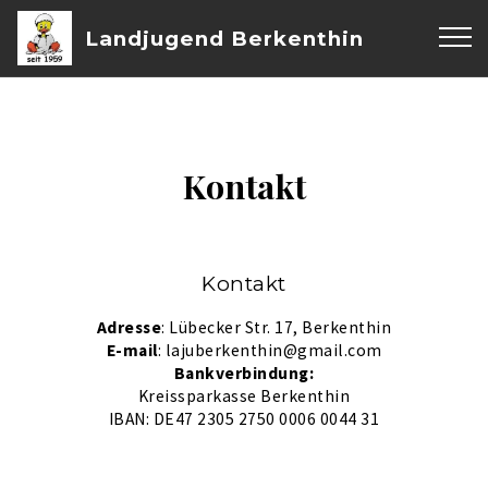
Landjugend Berkenthin
Kontakt
Kontakt
Adresse
: Lübecker Str. 17, Berkenthin
E-mail
: lajuberkenthin@gmail.com
Bankverbindung:
Kreissparkasse Berkenthin
IBAN: DE47 2305 2750 0006 0044 31