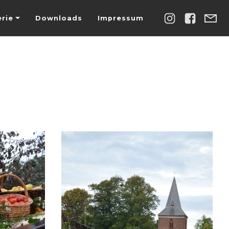
erie
Downloads
Impressum