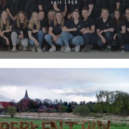
seit 1959